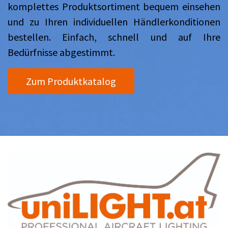
komplettes Produktsortiment bequem einsehen
und zu Ihren individuellen Händlerkonditionen
bestellen. Einfach, schnell und auf Ihre
Bedürfnisse abgestimmt.
Zum Produktkatalog