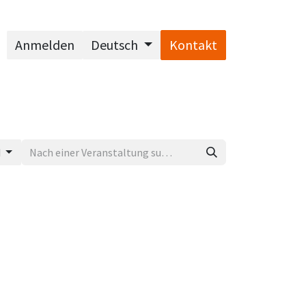
Anmelden
Deutsch
Kontakt
d