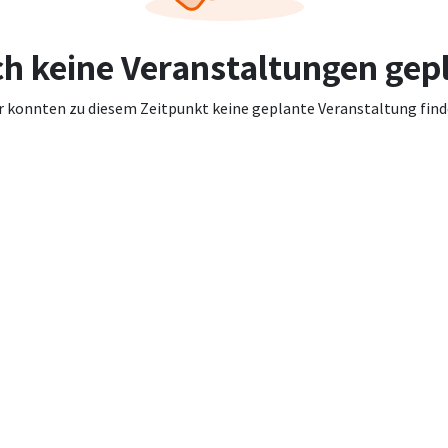
h keine Veranstaltungen gep
r konnten zu diesem Zeitpunkt keine geplante Veranstaltung find